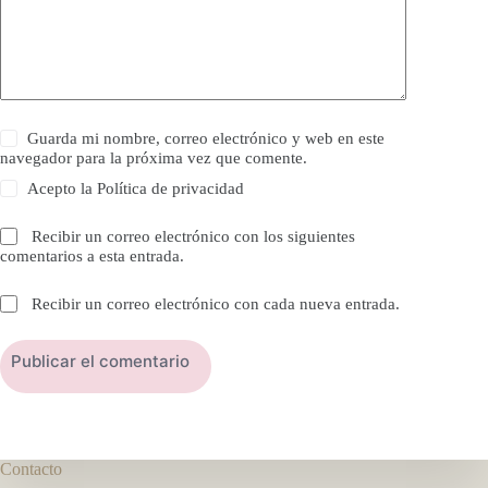
Guarda mi nombre, correo electrónico y web en este
navegador para la próxima vez que comente.
Acepto la
Política de privacidad
Recibir un correo electrónico con los siguientes
comentarios a esta entrada.
Recibir un correo electrónico con cada nueva entrada.
Publicar el comentario
Contacto