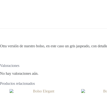
Otra versión de nuestro bolso, en este caso un gris jaspeado, con detall
Valoraciones
No hay valoraciones aún.
Productos relacionados