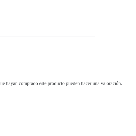
 que hayan comprado este producto pueden hacer una valoración.