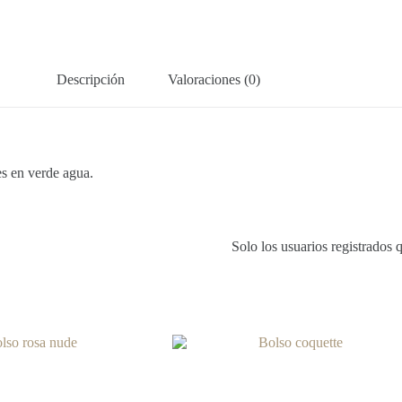
Descripción
Valoraciones (0)
es en verde agua.
Solo los usuarios registrados